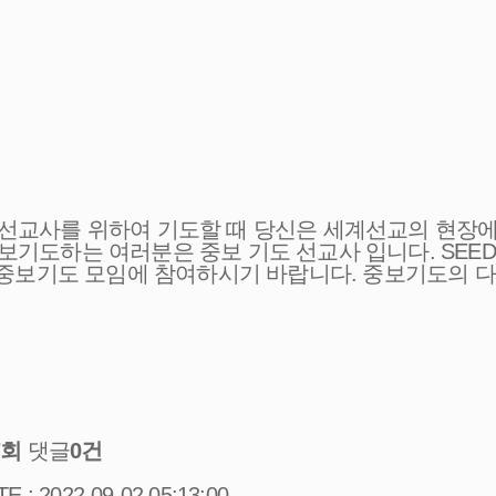
 선교사를 위하여 기도할 때 당신은 세계선교의 현장에
중보기도하는 여러분은 중보 기도 선교사 입니다. SE
교회 중보기도 모임에 참여하시기 바랍니다. 중보기도의
7회
댓글
0건
E : 2022-09-02 05:13:00