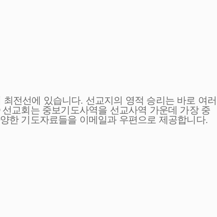
 최전선에 있습니다. 선교지의 영적 승리는 바로 여러
ED 선교회는 중보기도사역을 선교사역 가운데 가장 중
 다양한 기도자료들을 이메일과 우편으로 제공합니다.