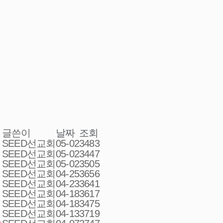
글쓴이
날짜
조회
SEED선교회
05-02
3483
SEED선교회
05-02
3447
SEED선교회
05-02
3505
SEED선교회
04-25
3656
SEED선교회
04-23
3641
SEED선교회
04-18
3617
SEED선교회
04-18
3475
SEED선교회
04-13
3719