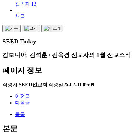
접속자
13
새글
SEED Today
캄보디아, 김석훈 / 김옥경 선교사의 1월 선교소식
페이지 정보
작성자
SEED선교회
작성일
25-02-01 09:09
이전글
다음글
목록
본문