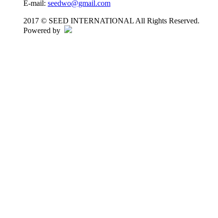
E-mail:
seedwo@gmail.com
2017 © SEED INTERNATIONAL All Rights Reserved.
Powered by